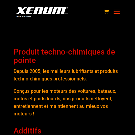
Produit techno-chimiques de
pointe
Depuis 2005, les meilleurs lubrifiants et produits
techno-chimiques professionnels.
Conçus pour les moteurs des voitures, bateaux,
motos et poids lourds, nos produits nettoyent,
entretiennent et maintiennent au mieux vos
moteurs !
Additifs