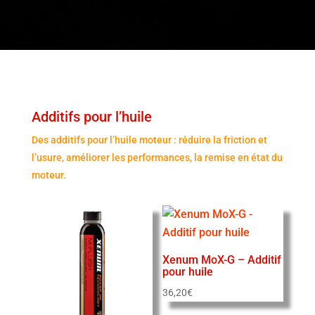
Additifs pour l’huile
Des additifs pour l’huile moteur : réduire la friction et
l’usure, améliorer les performances, la remise en état du
moteur.
Xenum MoX-G – Additif
pour huile
36,20
€