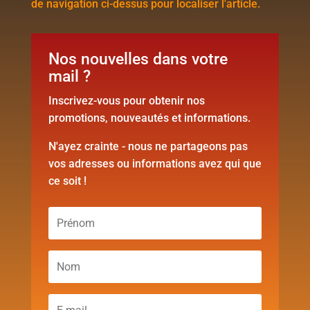
de navigation ci-dessus pour localiser l'article.
Nos nouvelles dans votre
mail ?
Inscrivez-vous pour obtenir nos
promotions, nouveautés et informations.
N'ayez crainte - nous ne partageons pas
vos adresses ou informations avez qui que
ce soit !