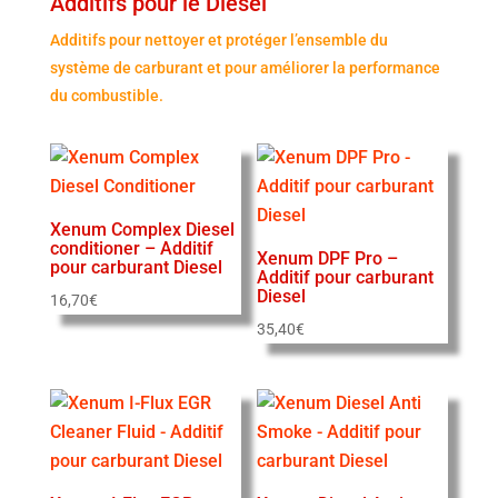
Additifs pour le Diesel
Additifs pour nettoyer et protéger l’ensemble du
système de carburant et pour améliorer la performance
du combustible.
Xenum Complex Diesel
conditioner – Additif
Xenum DPF Pro –
pour carburant Diesel
Additif pour carburant
Diesel
16,70
€
35,40
€