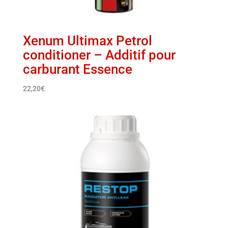
Xenum Ultimax Petrol
conditioner – Additif pour
carburant Essence
22,20
€