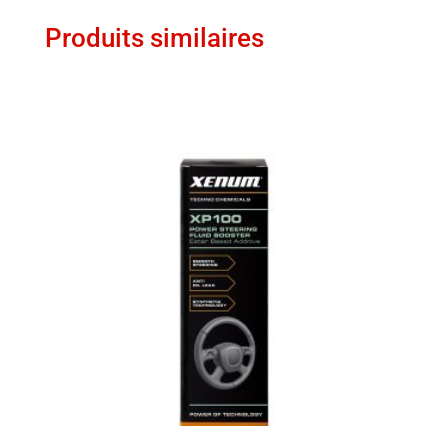
Produits similaires