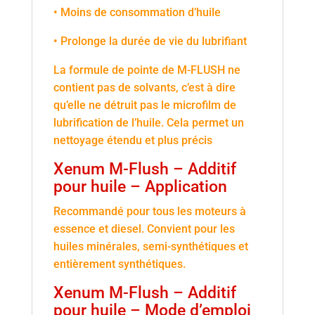
• Moins de consommation d’huile
• Prolonge la durée de vie du lubrifiant
La formule de pointe de M-FLUSH ne
contient pas de solvants, c’est à dire
qu’elle ne détruit pas le microfilm de
lubrification de l’huile. Cela permet un
nettoyage étendu et plus précis
Xenum M-Flush – Additif
pour huile – Application
Recommandé pour tous les moteurs à
essence et diesel. Convient pour les
huiles minérales, semi-synthétiques et
entièrement synthétiques.
Xenum M-Flush – Additif
pour huile – Mode d’emploi