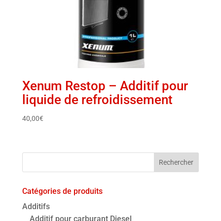
Xenum Restop – Additif pour
liquide de refroidissement
40,00
€
Catégories de produits
Additifs
Additif pour carburant Diesel