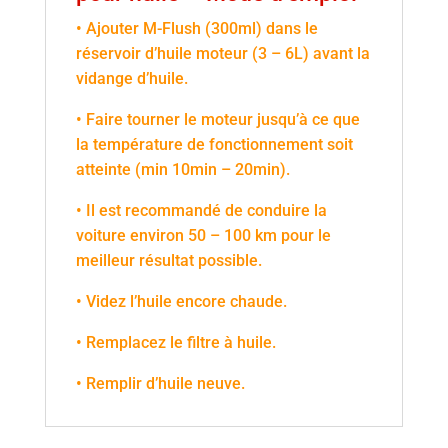
• Ajouter M-Flush (300ml) dans le
réservoir d’huile moteur (3 – 6L) avant la
vidange d’huile.
• Faire tourner le moteur jusqu’à ce que
la température de fonctionnement soit
atteinte (min 10min – 20min).
• Il est recommandé de conduire la
voiture environ 50 – 100 km pour le
meilleur résultat possible.
• Videz l’huile encore chaude.
• Remplacez le filtre à huile.
• Remplir d’huile neuve.