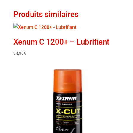
Produits similaires
Xenum C 1200+ – Lubrifiant
34,30
€