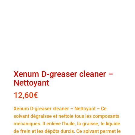
Xenum D-greaser cleaner –
Nettoyant
12,60
€
Xenum D-greaser cleaner – Nettoyant – Ce
solvant dégraisse et nettoie tous les composants
mécaniques. Il enlève l’huile, la graisse, le liquide
de frein et les dépôts durcis. Ce solvant permet le