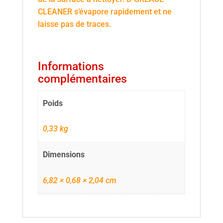
CLEANER s’évapore rapidement et ne
laisse pas de traces.
Informations
complémentaires
Poids
0,33 kg
Dimensions
6,82 × 0,68 × 2,04 cm