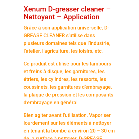
Xenum D-greaser cleaner –
Nettoyant – Application
Grâce à son application universelle, D-
GREASE CLEANER s’utilise dans
plusieurs domaines tels que l’industrie,
l’atelier, l’agriculture, les loisirs, etc.
Ce produit est utilisé pour les tambours
et freins à disque, les garnitures, les
étriers, les cylindres, les ressorts, les
coussinets, les garnitures d’embrayage,
la plaque de pression et les composants
d’embrayage en général
Bien agiter avant l’utilisation. Vaporiser
lourdement sur les éléments à nettoyer
en tenant la bombe à environ 20 – 30 cm
de la surface à nettoyer. D-GREASE