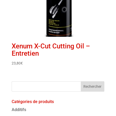
Xenum X-Cut Cutting Oil –
Entretien
23,80
€
Catégories de produits
Additifs