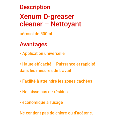
Description
Xenum D-greaser
cleaner – Nettoyant
aérosol de 500ml
Avantages
• Application universelle
• Haute efficacité – Puissance et rapidité
dans les mesures de travail
• Facilité à atteindre les zones cachées
• Ne laisse pas de résidus
• économique à l’usage
Ne contient pas de chlore ou d’acétone.