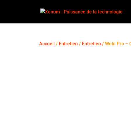
Accueil
/
Entretien
/
Entretien
/ Weld Pro – 