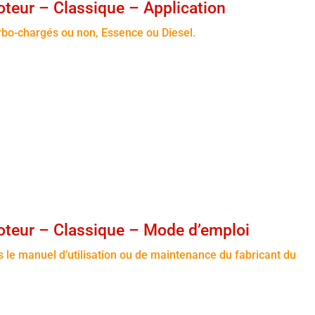
eur – Classique – Application
bo-chargés ou non, Essence ou Diesel.
teur – Classique – Mode d’emploi
ns le manuel d’utilisation ou de maintenance du fabricant du