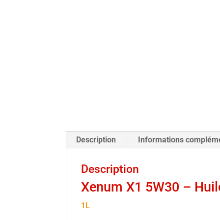
Description
Informations complém
Description
Xenum X1 5W30 – Huile
1L