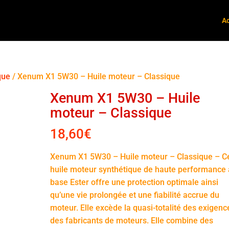
Ac
que
/ Xenum X1 5W30 – Huile moteur – Classique
Xenum X1 5W30 – Huile
moteur – Classique
18,60
€
Xenum X1 5W30 – Huile moteur – Classique – C
huile moteur synthétique de haute performance 
base Ester offre une protection optimale ainsi
qu’une vie prolongée et une fiabilité accrue du
moteur. Elle excède la quasi-totalité des exigenc
des fabricants de moteurs. Elle combine des