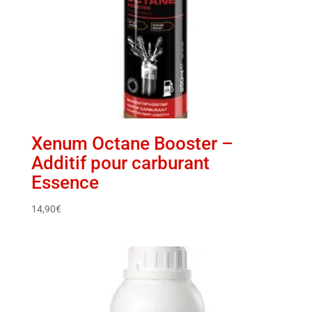
Xenum Octane Booster –
Additif pour carburant
Essence
14,90
€