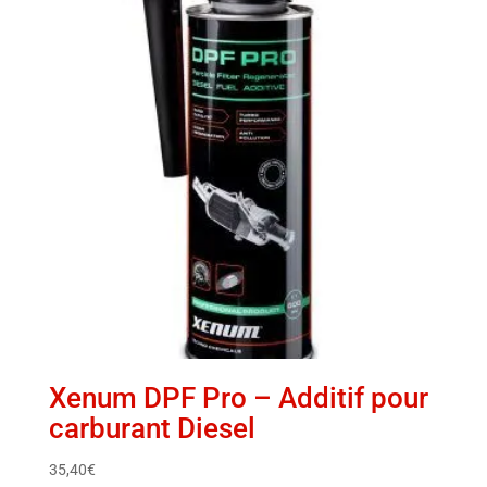
Xenum DPF Pro – Additif pour
carburant Diesel
35,40
€