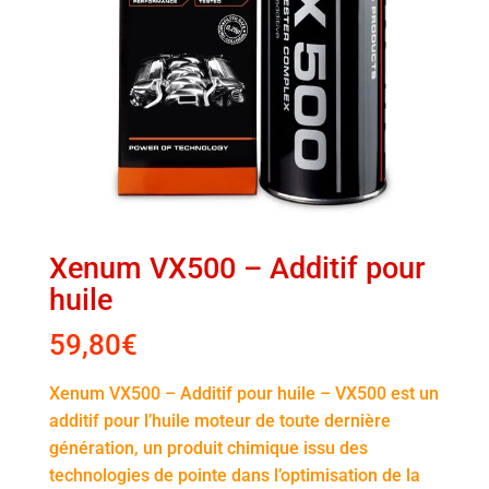
Xenum VX500 – Additif pour
huile
59,80
€
Xenum VX500 – Additif pour huile – VX500 est un
additif pour l’huile moteur de toute dernière
génération, un produit chimique issu des
technologies de pointe dans l’optimisation de la