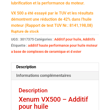
lubrification et la performance du moteur.
VX 500 a été essayé par le TUV et les résultats
démontrent une réduction de 42% dans l’huile
moteur (Rapport de test TUV Nr.: 8141,198,08)
Rupture de stock
UGS :
3017375
Catégories :
Additif pour huile
,
Additifs
Étiquette :
additif haute performance pour huile moteur
a base de complexes de ceramique et d ester
Description
Informations complémentaires
Description
Xenum VX500 – Additif
pour huile