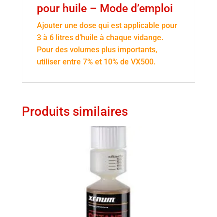
pour huile – Mode d’emploi
Ajouter une dose qui est applicable pour
3 à 6 litres d’huile à chaque vidange.
Pour des volumes plus importants,
utiliser entre 7% et 10% de VX500.
Produits similaires