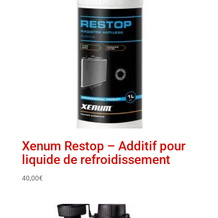
Xenum Restop – Additif pour
liquide de refroidissement
40,00
€