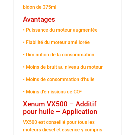
bidon de 375ml
Avantages
• Puissance du moteur augmentée
• Fiabilité du moteur améliorée
• Diminution de la consommation
• Moins de bruit au niveau du moteur
• Moins de consommation d’huile
• Moins d’émissions de CO²
Xenum VX500 – Additif
pour huile – Application
VX500 est conseillé pour tous les
moteurs diesel et essence y compris