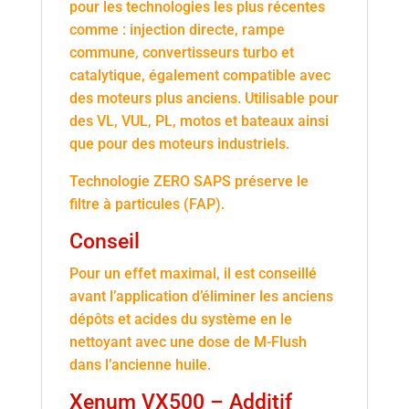
pour les technologies les plus récentes
comme : injection directe, rampe
commune, convertisseurs turbo et
catalytique, également compatible avec
des moteurs plus anciens. Utilisable pour
des VL, VUL, PL, motos et bateaux ainsi
que pour des moteurs industriels.
Technologie ZERO SAPS préserve le
filtre à particules (FAP).
Conseil
Pour un effet maximal, il est conseillé
avant l’application d’éliminer les anciens
dépôts et acides du système en le
nettoyant avec une dose de M-Flush
dans l’ancienne huile.
Xenum VX500 – Additif