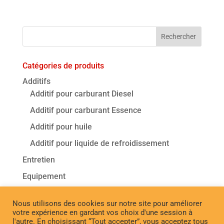
Catégories de produits
Additifs
Additif pour carburant Diesel
Additif pour carburant Essence
Additif pour huile
Additif pour liquide de refroidissement
Entretien
Equipement
Lubrifiants
Nettoyants