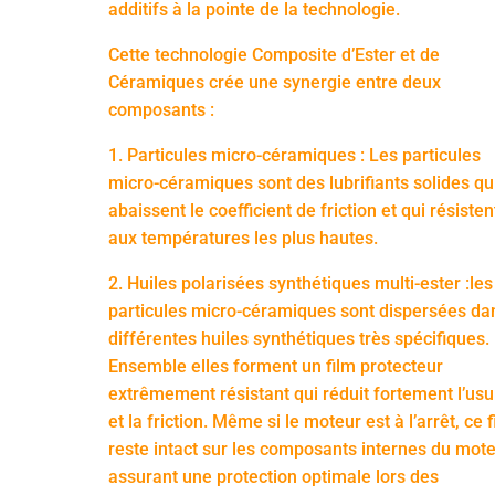
additifs à la pointe de la technologie.
Cette technologie Composite d’Ester et de
Céramiques crée une synergie entre deux
composants :
1. Particules micro-céramiques : Les particules
micro-céramiques sont des lubrifiants solides qu
abaissent le coefficient de friction et qui résisten
aux températures les plus hautes.
2. Huiles polarisées synthétiques multi-ester :les
particules micro-céramiques sont dispersées da
différentes huiles synthétiques très spécifiques.
Ensemble elles forment un film protecteur
extrêmement résistant qui réduit fortement l’usu
et la friction. Même si le moteur est à l’arrêt, ce 
reste intact sur les composants internes du mot
assurant une protection optimale lors des