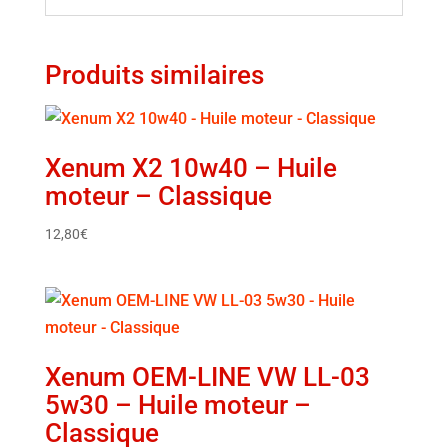
Produits similaires
Xenum X2 10w40 – Huile
moteur – Classique
12,80
€
Xenum OEM-LINE VW LL-03
5w30 – Huile moteur –
Classique