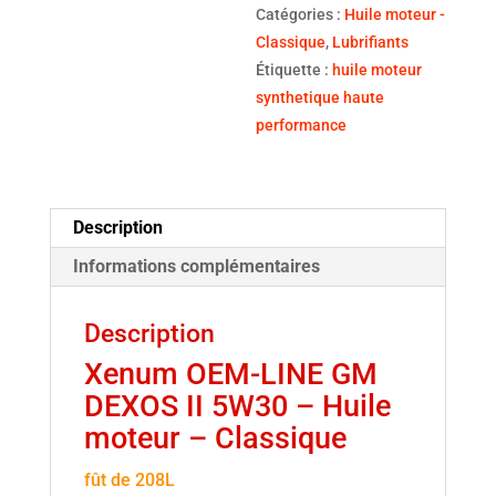
Catégories :
Huile moteur -
Classique
,
Lubrifiants
Étiquette :
huile moteur
synthetique haute
performance
Description
Informations complémentaires
Description
Xenum OEM-LINE GM
DEXOS II 5W30 – Huile
moteur – Classique
fût de 208L