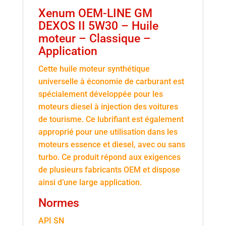
Xenum OEM-LINE GM
DEXOS II 5W30 – Huile
moteur – Classique –
Application
Cette huile moteur synthétique
universelle à économie de carburant est
spécialement développée pour les
moteurs diesel à injection des voitures
de tourisme. Ce lubrifiant est également
approprié pour une utilisation dans les
moteurs essence et diesel, avec ou sans
turbo. Ce produit répond aux exigences
de plusieurs fabricants OEM et dispose
ainsi d’une large application.
Normes
API SN