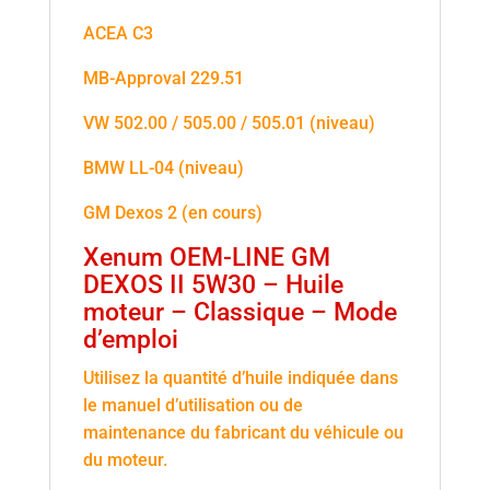
ACEA C3
MB-Approval 229.51
VW 502.00 / 505.00 / 505.01 (niveau)
BMW LL-04 (niveau)
GM Dexos 2 (en cours)
Xenum OEM-LINE GM
DEXOS II 5W30 – Huile
moteur – Classique – Mode
d’emploi
Utilisez la quantité d’huile indiquée dans
le manuel d’utilisation ou de
maintenance du fabricant du véhicule ou
du moteur.