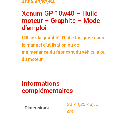
ACEA A3/B3/B4
Xenum GP 10w40 – Huile
moteur – Graphite – Mode
d’emploi
Utilisez la quantité d’huile indiquée dans
le manuel d’utilisation ou de
maintenance du fabricant du véhicule ou
du moteur.
Informations
complémentaires
23 × 1,25 × 3,15
Dimensions
cm