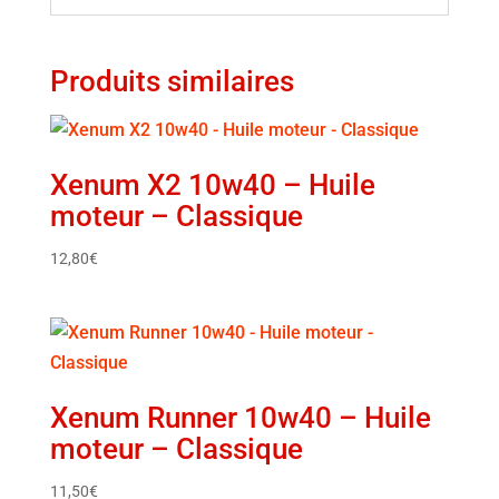
Produits similaires
Xenum X2 10w40 – Huile
moteur – Classique
12,80
€
Xenum Runner 10w40 – Huile
moteur – Classique
11,50
€