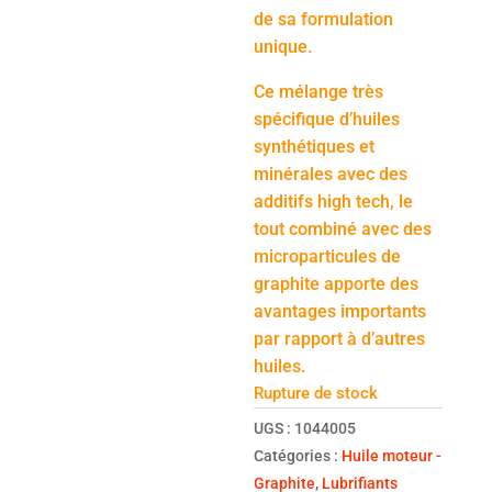
de sa formulation
unique.
Ce mélange très
spécifique d’huiles
synthétiques et
minérales avec des
additifs high tech, le
tout combiné avec des
microparticules de
graphite apporte des
avantages importants
par rapport à d’autres
huiles.
Rupture de stock
UGS :
1044005
Catégories :
Huile moteur -
Graphite
,
Lubrifiants