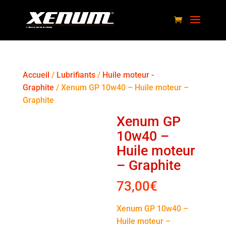
Accueil
/
Lubrifiants
/
Huile moteur -
Graphite
/ Xenum GP 10w40 – Huile moteur –
Graphite
Xenum GP
10w40 –
Huile moteur
– Graphite
73,00
€
Xenum GP 10w40 –
Huile moteur –