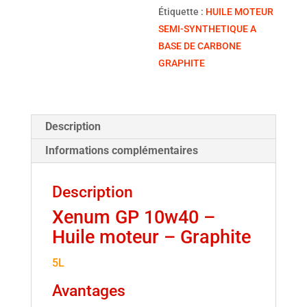
Étiquette :
HUILE MOTEUR
SEMI-SYNTHETIQUE A
BASE DE CARBONE
GRAPHITE
Description
Informations complémentaires
Description
Xenum GP 10w40 –
Huile moteur – Graphite
5L
Avantages