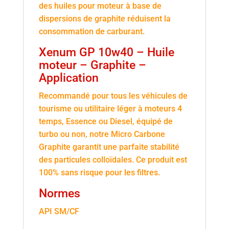
des huiles pour moteur à base de
dispersions de graphite réduisent la
consommation de carburant.
Xenum GP 10w40 – Huile
moteur – Graphite –
Application
Recommandé pour tous les véhicules de
tourisme ou utilitaire léger à moteurs 4
temps, Essence ou Diesel, équipé de
turbo ou non, notre Micro Carbone
Graphite garantit une parfaite stabilité
des particules colloïdales. Ce produit est
100% sans risque pour les filtres.
Normes
API SM/CF