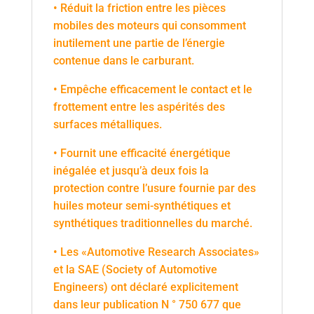
• Réduit la friction entre les pièces
mobiles des moteurs qui consomment
inutilement une partie de l’énergie
contenue dans le carburant.
• Empêche efficacement le contact et le
frottement entre les aspérités des
surfaces métalliques.
• Fournit une efficacité énergétique
inégalée et jusqu’à deux fois la
protection contre l’usure fournie par des
huiles moteur semi-synthétiques et
synthétiques traditionnelles du marché.
• Les «Automotive Research Associates»
et la SAE (Society of Automotive
Engineers) ont déclaré explicitement
dans leur publication N ° 750 677 que