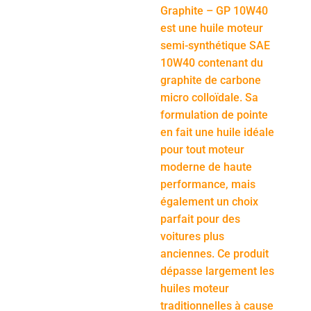
Graphite – GP 10W40
est une huile moteur
semi-synthétique SAE
10W40 contenant du
graphite de carbone
micro colloïdale. Sa
formulation de pointe
en fait une huile idéale
pour tout moteur
moderne de haute
performance, mais
également un choix
parfait pour des
voitures plus
anciennes. Ce produit
dépasse largement les
huiles moteur
traditionnelles à cause