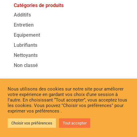
Catégories de produits
Additifs
Entretien
Equipement
Lubrifiants
Nettoyants
Non classé
Nous utilisons des cookies sur notre site pour améliorer
votre expérience en gardant vos choix d'une session à
l'autre. En choisissant “Tout accepter”, vous acceptez tous
les cookies. Vous pouvez "Choisir vos préférences" pour
exprimer vos préférences .
Choisir vos préférences
Tout accepter