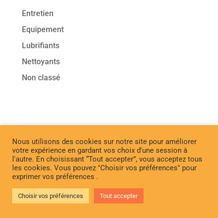
Entretien
Equipement
Lubrifiants
Nettoyants
Non classé
Nous utilisons des cookies sur notre site pour améliorer
votre expérience en gardant vos choix d'une session à
l'autre. En choisissant “Tout accepter”, vous acceptez tous
les cookies. Vous pouvez "Choisir vos préférences" pour
exprimer vos préférences .
Choisir vos préférences
Tout accepter