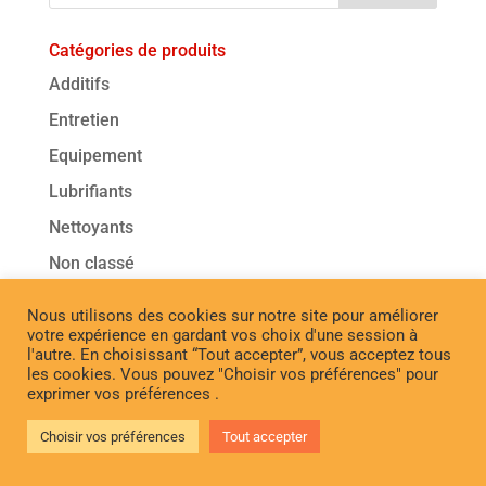
Catégories de produits
Additifs
Entretien
Equipement
Lubrifiants
Nettoyants
Non classé
Nous utilisons des cookies sur notre site pour améliorer
votre expérience en gardant vos choix d'une session à
l'autre. En choisissant “Tout accepter”, vous acceptez tous
les cookies. Vous pouvez "Choisir vos préférences" pour
exprimer vos préférences .
Choisir vos préférences
Tout accepter