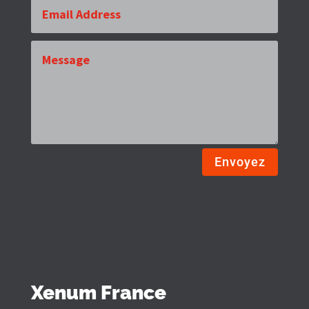
Envoyez
Xenum France