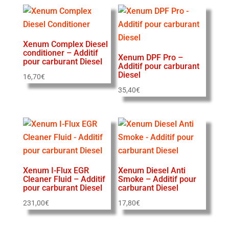
Xenum Complex Diesel
conditioner – Additif
Xenum DPF Pro –
pour carburant Diesel
Additif pour carburant
Diesel
16,70
€
35,40
€
Xenum I-Flux EGR
Xenum Diesel Anti
Cleaner Fluid – Additif
Smoke – Additif pour
pour carburant Diesel
carburant Diesel
231,00
€
17,80
€