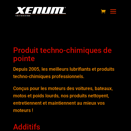
Produit techno-chimiques de
pointe
Depuis 2005, les meilleurs lubrifiants et produits
techno-chimiques professionnels.
Conçus pour les moteurs des voitures, bateaux,
motos et poids lourds, nos produits nettoyent,
entretiennent et maintiennent au mieux vos
moteurs !
Additifs