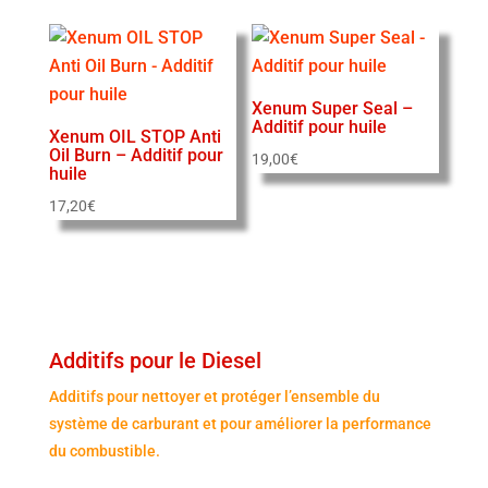
Xenum Super Seal –
Additif pour huile
Xenum OIL STOP Anti
Oil Burn – Additif pour
19,00
€
huile
17,20
€
Additifs pour le Diesel
Additifs pour nettoyer et protéger l’ensemble du
système de carburant et pour améliorer la performance
du combustible.