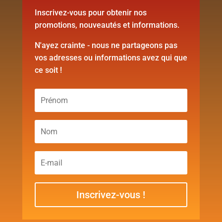
Inscrivez-vous pour obtenir nos
promotions, nouveautés et informations.
N'ayez crainte - nous ne partageons pas
vos adresses ou informations avez qui que
ce soit !
Inscrivez-vous !