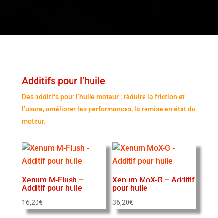
Additifs pour l’huile
Des additifs pour l’huile moteur : réduire la friction et
l’usure, améliorer les performances, la remise en état du
moteur.
Xenum M-Flush –
Xenum MoX-G – Additif
Additif pour huile
pour huile
16,20
€
36,20
€